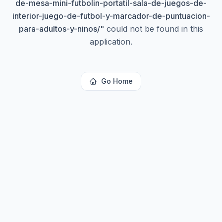
de-mesa-mini-futbolin-portatil-sala-de-juegos-de-
interior-juego-de-futbol-y-marcador-de-puntuacion-
para-adultos-y-ninos/
"
could not be found in this
application.
Go Home