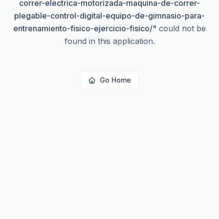
correr-electrica-motorizada-maquina-de-correr-
plegable-control-digital-equipo-de-gimnasio-para-
entrenamiento-fisico-ejercicio-fisico/
"
could not be
found in this application.
Go Home